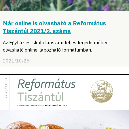
Már online is olvasható a Református
Tiszántúl 2021/2. száma
Az Egyház és iskola lapszám teljes terjedelmében
olvasható online, lapozható formátumban.
2021/10/25