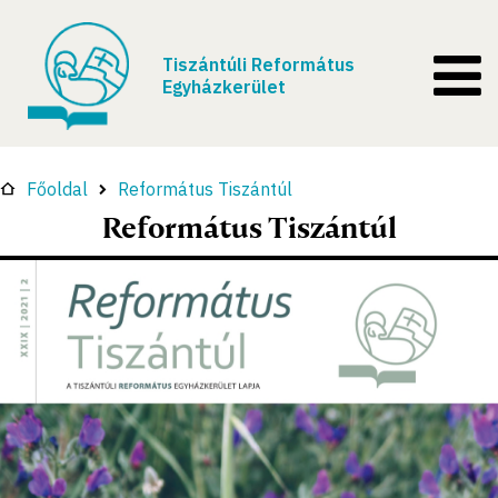
Tiszántúli Református
Egyházkerület
Főoldal
Református Tiszántúl
Református Tiszántúl