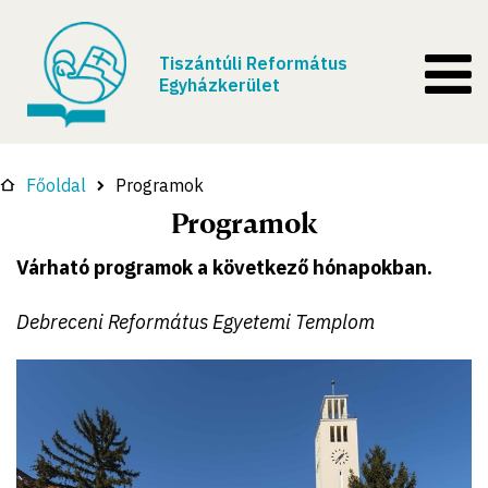
Tiszántúli Református
Egyházkerület
Főoldal
Programok
Programok
Várható programok a következő hónapokban.
Debreceni Református Egyetemi Templom