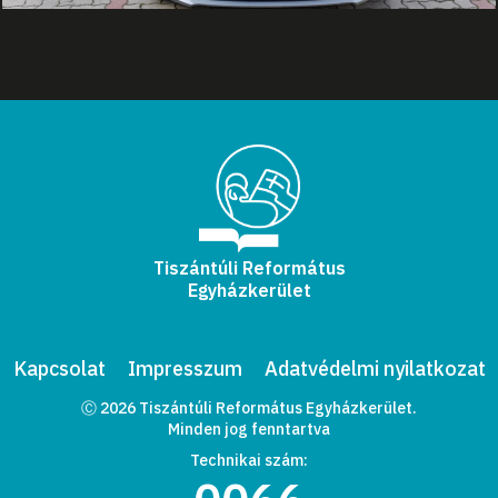
Tiszántúli Református
Egyházkerület
Kapcsolat
Impresszum
Adatvédelmi nyilatkozat
Ⓒ 2026 Tiszántúli Református Egyházkerület.
Minden jog fenntartva
Technikai szám: