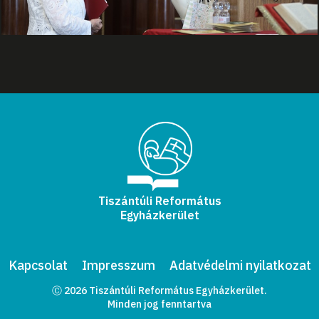
Tiszántúli Református
Egyházkerület
Kapcsolat
Impresszum
Adatvédelmi nyilatkozat
Ⓒ 2026 Tiszántúli Református Egyházkerület.
Minden jog fenntartva