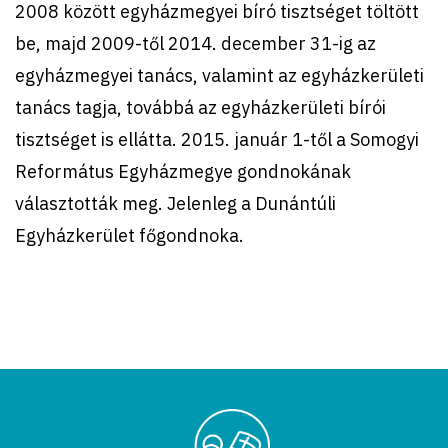
2008 között egyházmegyei bíró tisztséget töltött
be, majd 2009-től 2014. december 31-ig az
egyházmegyei tanács, valamint az egyházkerületi
tanács tagja, továbbá az egyházkerületi bírói
tisztséget is ellátta. 2015. január 1-től a Somogyi
Református Egyházmegye gondnokának
választották meg. Jelenleg a Dunántúli
Egyházkerület főgondnoka.