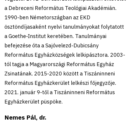
a Debreceni Református Teológiai Akadémián.
1990-ben Németországban az EKD
ösztöndíjasaként nyelvi tanulmányokat folytatott
a Goethe-Institut keretében. Tanulmányai
befejezése óta a Sajóvelezd-Dubicsány
Református Egyházközségek lelkipásztora. 2003-
tól tagja a Magyarországi Református Egyház
Zsinatának. 2015-2020 között a Tiszáninneni
Református Egyházkerület lelkészi főjegyzője.
2021. január 9-től a Tiszáninneni Református
Egyházkerület püspöke.
Nemes Pál, dr.