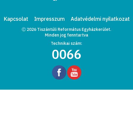
Kapcsolat
Impresszum
Adatvédelmi nyilatkozat
Ⓒ 2026 Tiszántúli Református Egyházkerület.
Minden jog fenntartva
Technikai szám:
0066