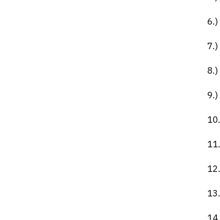
6.
7.
8.
9.
1
11
12
13
14