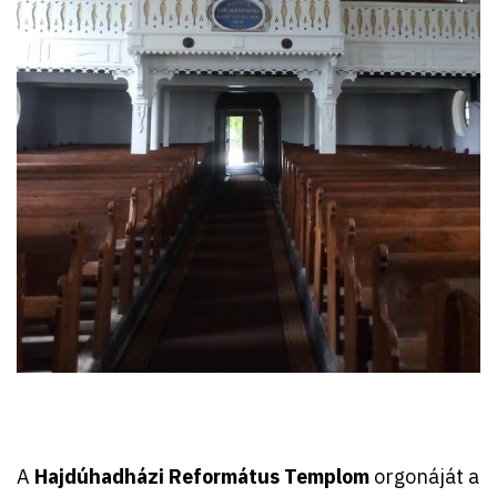
A
Hajdúhadházi Református Templom
orgonáját a