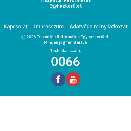
Egyházkerület
Kapcsolat
Impresszum
Adatvédelmi nyilatkozat
Ⓒ 2026 Tiszántúli Református Egyházkerület.
Minden jog fenntartva
Technikai szám:
0066