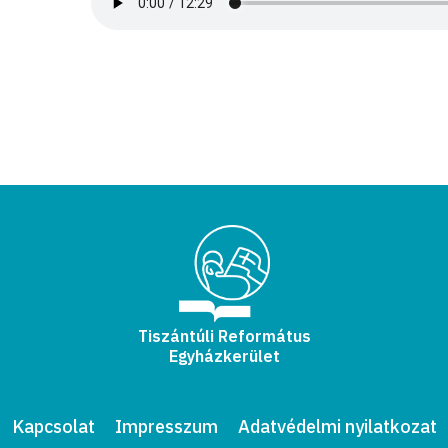
Tiszántúli Református
Egyházkerület
Kapcsolat
Impresszum
Adatvédelmi nyilatkozat