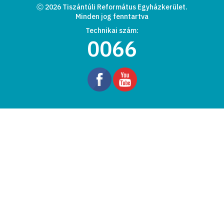
Ⓒ 2026 Tiszántúli Református Egyházkerület.
Minden jog fenntartva
Technikai szám:
0066