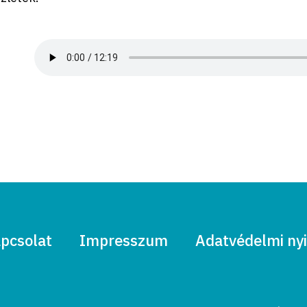
pcsolat
Impresszum
Adatvédelmi nyi