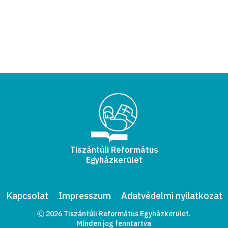
Tiszántúli Református
Egyházkerület
Kapcsolat
Impresszum
Adatvédelmi nyilatkozat
Ⓒ 2026 Tiszántúli Református Egyházkerület.
Minden jog fenntartva