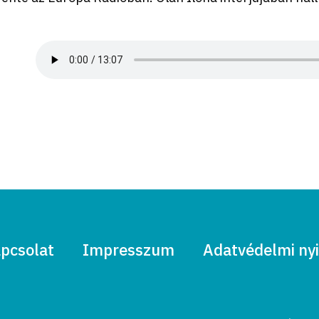
pcsolat
Impresszum
Adatvédelmi nyi