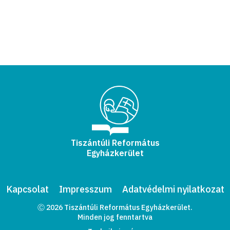
Tiszántúli Református
Egyházkerület
Kapcsolat
Impresszum
Adatvédelmi nyilatkozat
Ⓒ 2026 Tiszántúli Református Egyházkerület.
Minden jog fenntartva