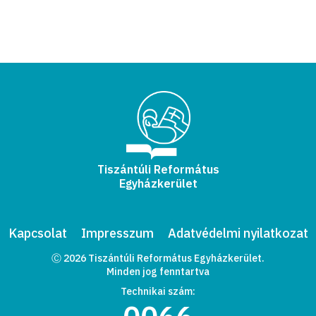
Tiszántúli Református
Egyházkerület
Kapcsolat
Impresszum
Adatvédelmi nyilatkozat
Ⓒ 2026 Tiszántúli Református Egyházkerület.
Minden jog fenntartva
Technikai szám: