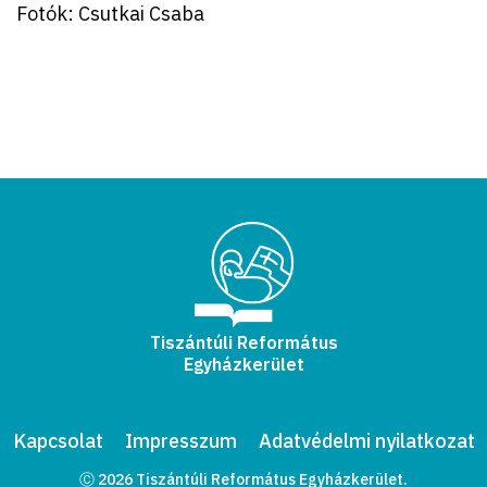
Fotók: Csutkai Csaba
Tiszántúli Református
Egyházkerület
Kapcsolat
Impresszum
Adatvédelmi nyilatkozat
Ⓒ 2026 Tiszántúli Református Egyházkerület.