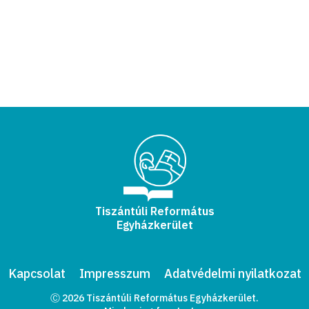
Tiszántúli Református
Egyházkerület
Kapcsolat
Impresszum
Adatvédelmi nyilatkozat
Ⓒ 2026 Tiszántúli Református Egyházkerület.