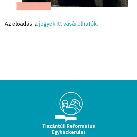
Az előadásra
jegyek itt vásárolhatók.
Tiszántúli Református
Egyházkerület