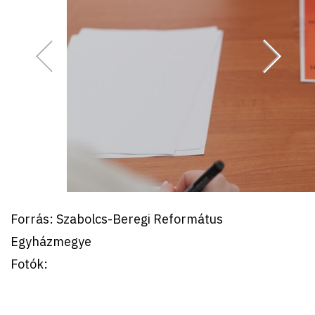
Forrás: Szabolcs-Beregi Református
Egyházmegye
Fotók: