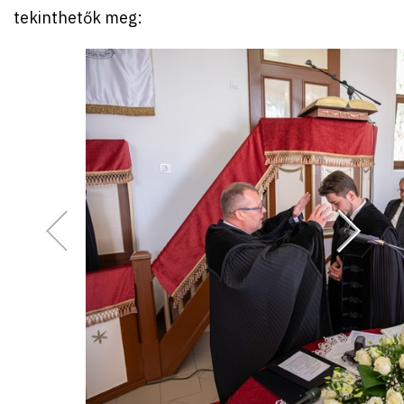
tekinthetők meg: