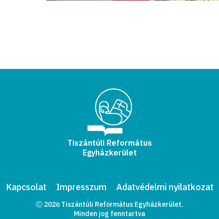
Tiszántúli Református
Egyházkerület
Kapcsolat
Impresszum
Adatvédelmi nyilatkozat
Ⓒ 2026 Tiszántúli Református Egyházkerület.
Minden jog fenntartva